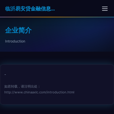
临沂易安贷金融信息服务有限公司
企业简介
Introduction
-
如若转载，请注明出处：
http://www.chinaaxlc.com/introduction.html