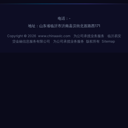
电话：-
地址：山东省临沂市沂南县汉街北首路西171
Copyright © 2026
www.chinaaxlc.com
为公司承揽业务服务
临沂易安
贷金融信息服务有限公司
为公司承揽业务服务
版权所有
Sitemap